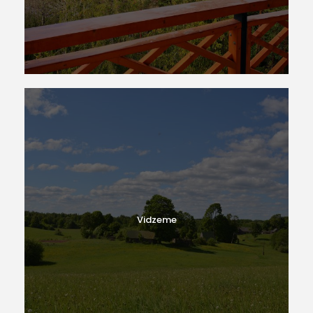
Vidzeme