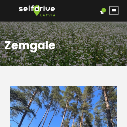
1
Zemgale