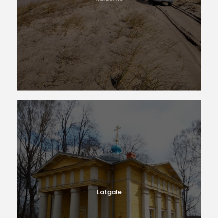
Latgale