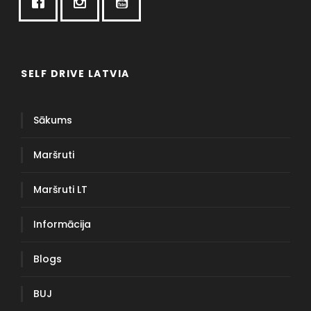
SELF DRIVE LATVIA
Sākums
Maršruti
Maršruti LT
Informācija
Blogs
BUJ